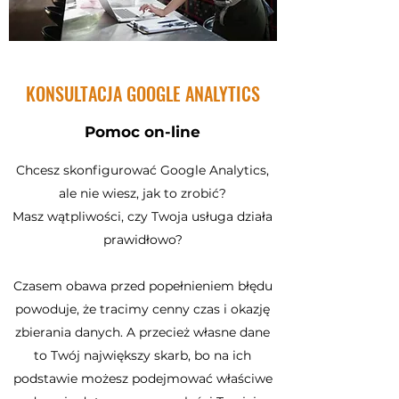
KONSULTACJA GOOGLE ANALYTICS
Pomoc on-line
Chcesz skonfigurować Google Analytics,
ale nie wiesz, jak to zrobić?
Masz wątpliwości, czy Twoja usługa działa
prawidłowo?
Czasem obawa przed popełnieniem błędu
powoduje, że tracimy cenny czas i okazję
zbierania danych. A przecież własne dane
to Twój największy skarb, bo na ich
podstawie możesz podejmować właściwe