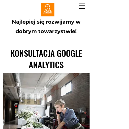
Najlepiej się rozwijamy w
dobrym towarzystwie!
KONSULTACJA GOOGLE
ANALYTICS