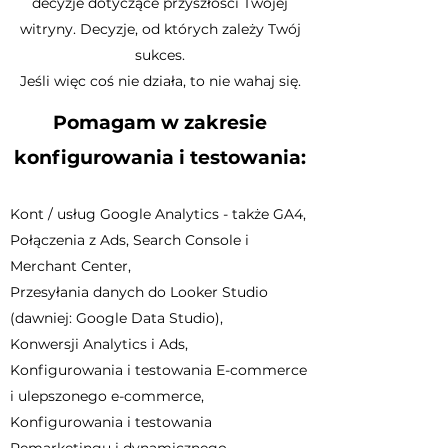
decyzje dotyczące przyszłości Twojej
witryny. Decyzje, od których zależy Twój
sukces.
Jeśli więc coś nie działa, to nie wahaj się.
Pomagam w zakresie
konfigurowania i testowania:
Kont / usług Google Analytics - także GA4,
Połączenia z Ads, Search Console i
Merchant Center,
Przesyłania danych do
Looker Studio
(dawniej:
Google Data Studio),
Konwersji Analytics i Ads,
Konfigurowania i testowania E-commerce
i ulepszonego e-commerce,
Konfigurowania i testowania