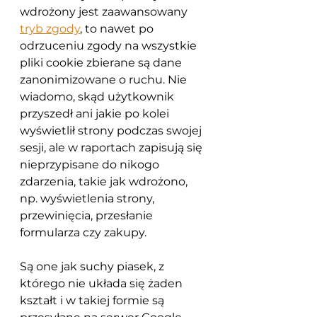
wdrożony jest zaawansowany 
tryb zgody
, to nawet po 
odrzuceniu zgody na wszystkie 
pliki cookie zbierane są dane 
zanonimizowane o ruchu. Nie 
wiadomo, skąd użytkownik 
przyszedł ani jakie po kolei 
wyświetlił strony podczas swojej 
sesji, ale w raportach zapisują się 
nieprzypisane do nikogo 
zdarzenia, takie jak wdrożono, 
np. wyświetlenia strony, 
przewinięcia, przesłanie 
formularza czy zakupy. 
Są one jak suchy piasek, z 
którego nie układa się żaden 
kształt i w takiej formie są 