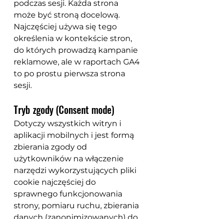
podczas sesji. Każda strona 
może być stroną docelową. 
Najczęściej używa się tego 
określenia w kontekście stron, 
do których prowadzą kampanie 
reklamowe, ale w raportach GA4 
to po prostu pierwsza strona 
sesji.
Tryb zgody (Consent mode)
Dotyczy wszystkich witryn i 
aplikacji mobilnych i jest formą 
zbierania zgody od 
użytkowników na włączenie 
narzędzi wykorzystujących pliki 
cookie najczęściej do 
sprawnego funkcjonowania 
strony, pomiaru ruchu, zbierania 
danych (zanonimizowanych) do 