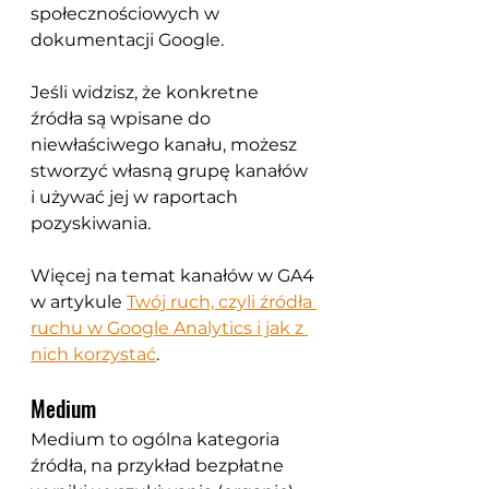
społecznościowych w 
dokumentacji Google.
Jeśli widzisz, że konkretne 
źródła są wpisane do 
niewłaściwego kanału, możesz 
stworzyć własną grupę kanałów 
i używać jej w raportach 
pozyskiwania.
Więcej na temat kanałów w GA4 
w artykule 
Twój ruch, czyli źródła 
ruchu w Google Analytics i jak z 
nich korzystać
.
Medium
Medium
 to ogólna kategoria 
źródła, na przykład bezpłatne 