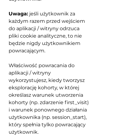
Uwaga:
 jeśli użytkownik za 
każdym razem przed wejściem 
do aplikacji / witryny odrzuca 
pliki cookie analityczne, to nie 
będzie nigdy użytkownikiem 
powracającym.
Właściwość powracania do 
aplikacji / witryny 
wykorzystujesz, kiedy tworzysz 
eksplorację kohorty, w której 
określasz warunek utworzenia 
kohorty (np. zdarzenie first_visit) 
i warunek ponownego działania 
użytkownika (np. session_start), 
który spełnia tylko powracający 
użytkownik.