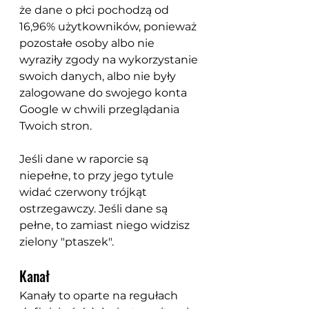
że dane o płci pochodzą od 
16,96% użytkowników, ponieważ 
pozostałe osoby albo nie 
wyraziły zgody na wykorzystanie 
swoich danych, albo nie były 
zalogowane do swojego konta 
Google w chwili przeglądania 
Twoich stron.
Jeśli dane w raporcie są 
niepełne, to przy jego tytule 
widać czerwony trójkąt 
ostrzegawczy. Jeśli dane są 
pełne, to zamiast niego widzisz 
zielony "ptaszek". 
Kanał
Kanały to oparte na regułach 