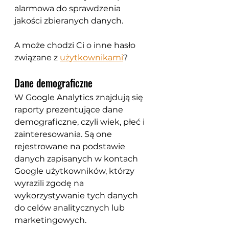
alarmowa do sprawdzenia 
jakości zbieranych danych.
A może chodzi Ci o inne hasło 
związane z 
użytkownikami
?
Dane demograficzne
W Google Analytics znajdują się 
raporty prezentujące dane 
demograficzne, czyli wiek, płeć i 
zainteresowania. Są one 
rejestrowane na podstawie 
danych zapisanych w kontach 
Google użytkowników, którzy 
wyrazili zgodę na 
wykorzystywanie tych danych 
do celów analitycznych lub 
marketingowych. 