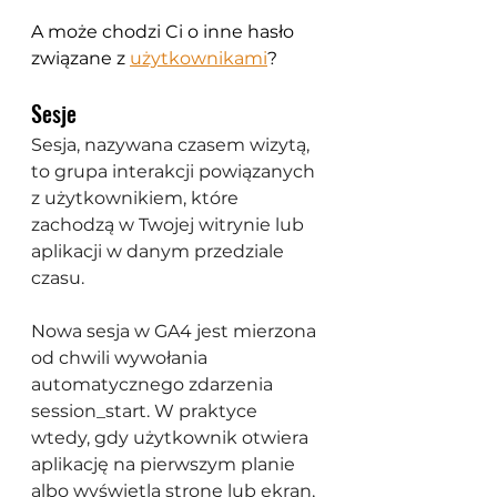
A może chodzi Ci o inne hasło 
związane z 
użytkownikami
?
Sesje
Sesja, nazywana czasem wizytą, 
to grupa interakcji powiązanych 
z użytkownikiem, które 
zachodzą w Twojej witrynie lub 
aplikacji w danym przedziale 
czasu. 
Nowa sesja w GA4 jest mierzona 
od chwili wywołania 
automatycznego zdarzenia 
session_start. W praktyce 
wtedy, gdy użytkownik otwiera 
aplikację na pierwszym planie 
albo wyświetla stronę lub ekran, 