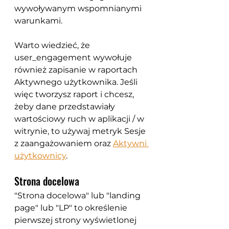
wywoływanym wspomnianymi 
warunkami.
Warto wiedzieć, że 
user_engagement wywołuje 
również zapisanie w raportach 
Aktywnego użytkownika. Jeśli 
więc tworzysz raport i chcesz, 
żeby dane przedstawiały 
wartościowy ruch w aplikacji / w 
witrynie, to używaj metryk Sesje 
z zaangażowaniem oraz 
Aktywni 
użytkownicy
.
Strona docelowa
"Strona docelowa" lub "landing 
page" lub "LP" to określenie 
pierwszej strony wyświetlonej 