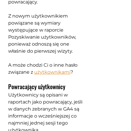
powracający.
Z nowym użytkownikiem 
powiązane są wymiary 
występujące w raporcie 
Pozyskiwanie użytkowników, 
ponieważ odnoszą się one 
właśnie do pierwszej wizyty.
A może chodzi Ci o inne hasło 
związane z 
użytkownikami
?
Powracający użytkownicy
Użytkownicy są opisani w 
raportach jako powracający, jeśli 
w danych zebranych w GA4 są 
informacje o wcześniejszej co 
najmniej jednej sesji tego 
użytkownika.