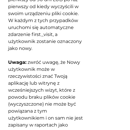
pierwszy od kiedy wyczyścili w 
swoim urządzeniu pliki cookie. 
W każdym z tych przypadków 
uruchomi się automatyczne 
zdarzenie first_visit, a 
użytkownik zostanie oznaczony 
jako nowy.
Uwaga:
 zwróć uwagę, że Nowy 
użytkownik może w 
rzeczywistości znać Twoją 
aplikację lub witrynę z 
wcześniejszych wizyt, które z 
powodu braku plików cookie 
(wyczyszczone) nie może być 
powiązana z tym 
użytkownikiem i on sam nie jest 
zapisany w raportach jako 